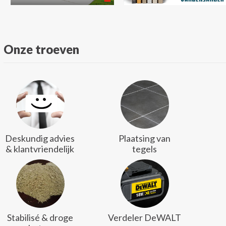
Onze troeven
Deskundig advies
Plaatsing van
& klantvriendelijk
tegels
Stabilisé & droge
Verdeler DeWALT