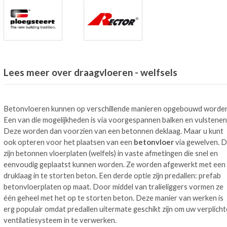
Lees meer over draagvloeren - welfsels
Betonvloeren kunnen op verschillende manieren opgebouwd worden
Een van die mogelijkheden is via voorgespannen balken en vulstenen
Deze worden dan voorzien van een betonnen deklaag. Maar u kunt
ook opteren voor het plaatsen van een
betonvloer
via gewelven. D
zijn betonnen vloerplaten (welfels) in vaste afmetingen die snel en
eenvoudig geplaatst kunnen worden. Ze worden afgewerkt met een
druklaag in te storten beton. Een derde optie zijn predallen: prefab
betonvloerplaten op maat. Door middel van tralieliggers vormen ze
één geheel met het op te storten beton. Deze manier van werken is
erg populair omdat predallen uitermate geschikt zijn om uw verplicht
ventilatiesysteem in te verwerken.