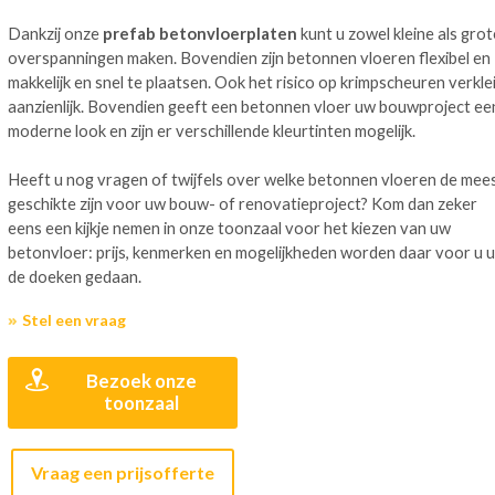
Dankzij onze
prefab betonvloerplaten
kunt u zowel kleine als grot
overspanningen maken. Bovendien zijn betonnen vloeren flexibel en
makkelijk en snel te plaatsen. Ook het risico op krimpscheuren verkle
aanzienlijk. Bovendien geeft een betonnen vloer uw bouwproject ee
moderne look en zijn er verschillende kleurtinten mogelijk.
Heeft u nog vragen of twijfels over welke betonnen vloeren de mee
geschikte zijn voor uw bouw- of renovatieproject? Kom dan zeker
eens een kijkje nemen in onze toonzaal voor het kiezen van uw
betonvloer: prijs, kenmerken en mogelijkheden worden daar voor u u
de doeken gedaan.
Stel een vraag
Bezoek onze
toonzaal
Vraag een prijsofferte