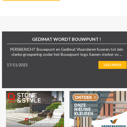
GEDIMAT WORDT BOUWPUNT !
PERSBERICHT Bouwpunt en Gedimat Vlaanderen fuseren tot één
sterke groepering onder het Bouwpunt-logo Samen sterker vo ...
17/11/2025
LEES MEER