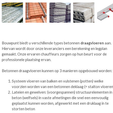
Bouwpunt biedt u verschillende types betonnen
draagvloeren
aan.
Hiervan wordt door onze leveranciers een berekening en legplan
gemaakt. Onze ervaren chauffeurs zorgen op hun beurt voor de
professionele plaatsing ervan.
Betonnen draagvloeren kunnen op 3 manieren opgebouwd worden:
Systeem vloeren van balken en vulstenen (potten) welke
voorzien worden van een betonnen deklaag (= stalton vloeren
Lateien en gewelven: (voorgespannen) structuurelementen in
beton (welfsels) in vaste afmetingen die snel een eenvoudig
geplaatst kunnen worden, afgewerkt met een druklaag in te
storten beton