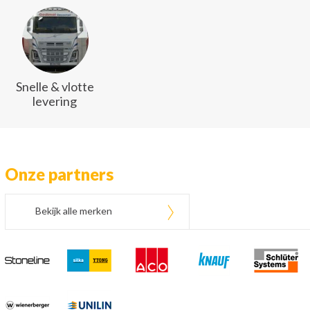
Snelle & vlotte
levering
Onze partners
Bekijk alle merken