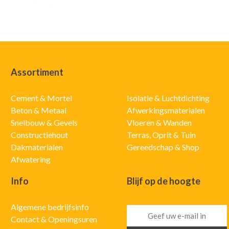
Assortiment
Cement & Mortel
Isolatie & Luchtdichting
Beton & Metaal
Afwerkingsmaterialen
Snelbouw & Gevels
Vloeren & Wanden
Constructiehout
Terras, Oprit & Tuin
Dakmaterialen
Gereedschap & Shop
Afwatering
Info
Blijf op de hoogte
Algemene bedrijfsinfo
Contact & Openingsuren