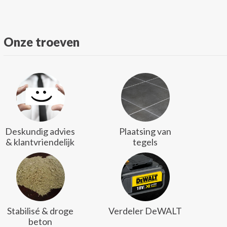
Onze troeven
Deskundig advies
Plaatsing van
& klantvriendelijk
tegels
Stabilisé & droge
Verdeler DeWALT
beton