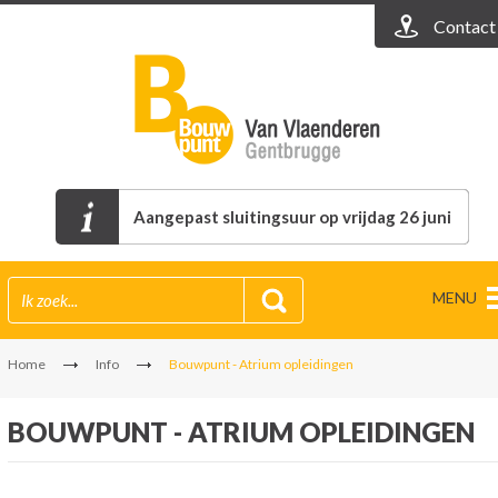
Contact
Aangepast sluitingsuur op vrijdag 26 juni
MENU
Home
Info
Bouwpunt - Atrium opleidingen
BOUWPUNT - ATRIUM OPLEIDINGEN