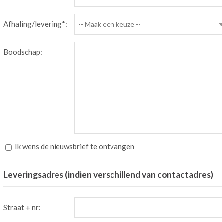
Afhaling/levering*:
-- Maak een keuze --
Boodschap:
Ik wens de nieuwsbrief te ontvangen
Leveringsadres (indien verschillend van contactadres)
Straat + nr: