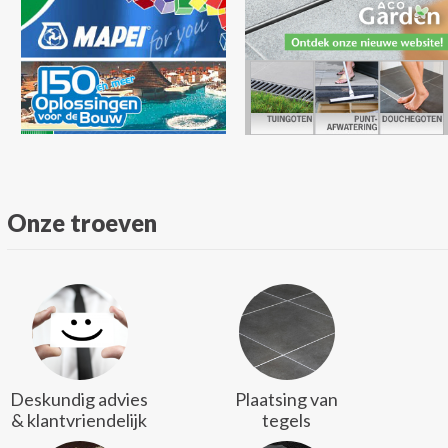
Onze troeven
Deskundig advies
Plaatsing van
& klantvriendelijk
tegels