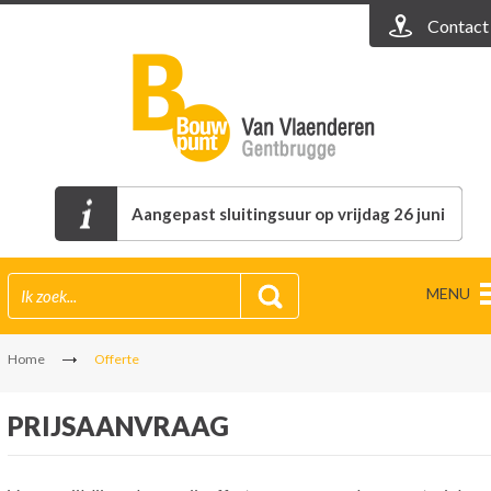
Contact
Aangepast sluitingsuur op vrijdag 26 juni
MENU
Home
Offerte
PRIJSAANVRAAG