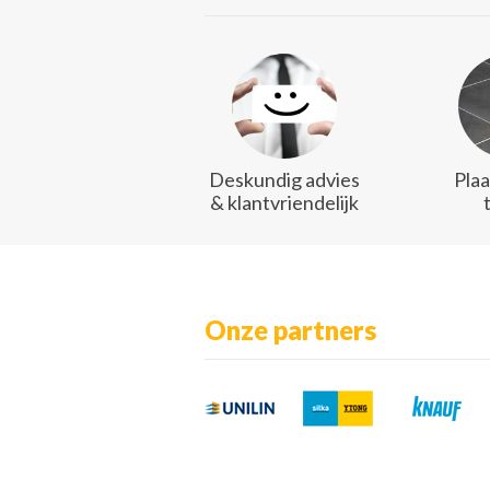
Deskundig advies
Plaa
& klantvriendelijk
Onze partners