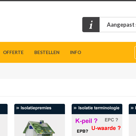
Aangepast s
OFFERTE
BESTELLEN
INFO