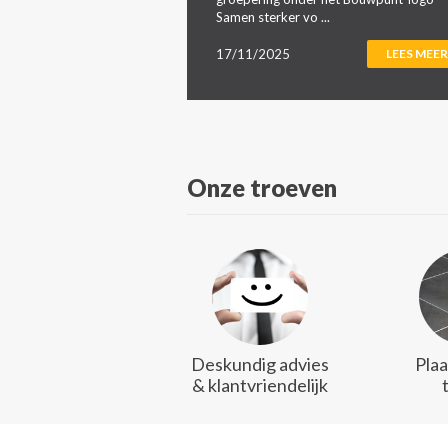
Samen sterker vo ...
17/11/2025
LEES MEER
Onze troeven
Deskundig advies
Plaa
& klantvriendelijk