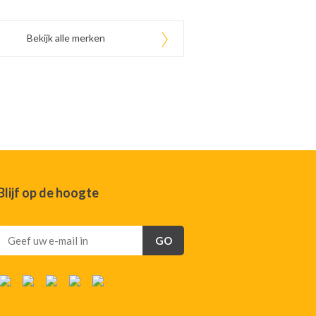
Bekijk alle merken
Blijf op de hoogte