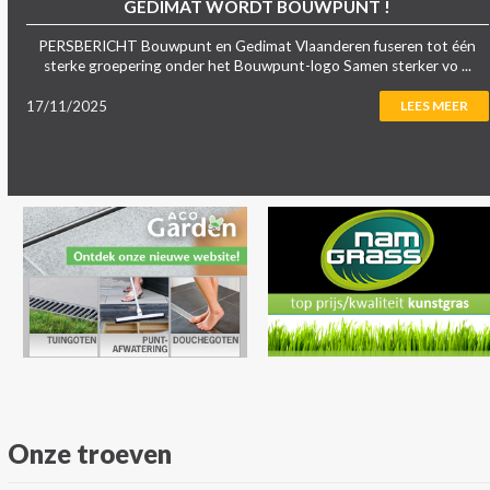
GEDIMAT WORDT BOUWPUNT !
PERSBERICHT Bouwpunt en Gedimat Vlaanderen fuseren tot één
sterke groepering onder het Bouwpunt-logo Samen sterker vo ...
17/11/2025
LEES MEER
Onze troeven