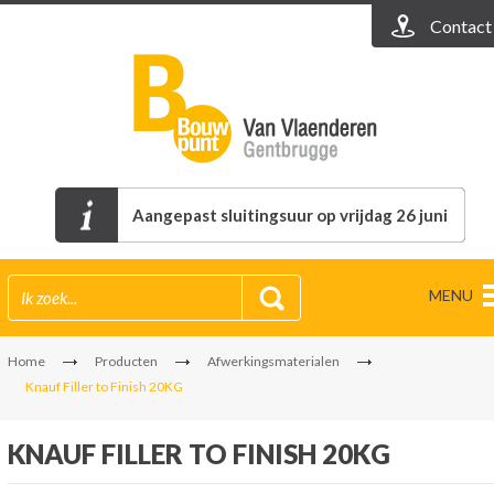
Contact
Aangepast sluitingsuur op vrijdag 26 juni
MENU
Home
Producten
Afwerkingsmaterialen
Knauf Filler to Finish 20KG
KNAUF FILLER TO FINISH 20KG