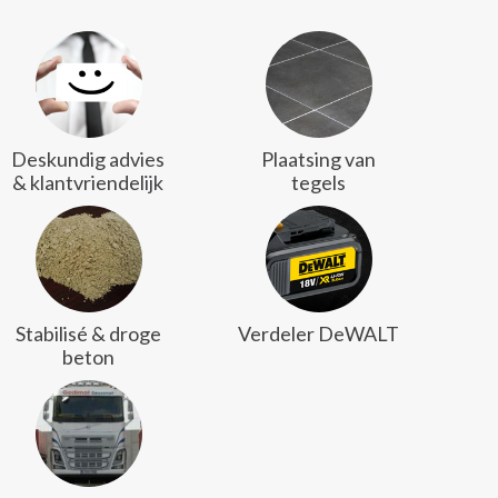
Deskundig advies
Plaatsing van
& klantvriendelijk
tegels
Stabilisé & droge
Verdeler DeWALT
beton