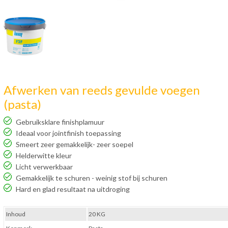
Afwerken van reeds gevulde voegen
(pasta)
Gebruiksklare finishplamuur
Ideaal voor jointfinish toepassing
Smeert zeer gemakkelijk- zeer soepel
Helderwitte kleur
Licht verwerkbaar
Gemakkelijk te schuren - weinig stof bij schuren
Hard en glad resultaat na uitdroging
Inhoud
20 KG