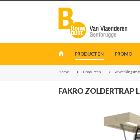
PRODUCTEN
PROMO
Home
Producten
Afwerkingsmat
FAKRO ZOLDERTRAP L